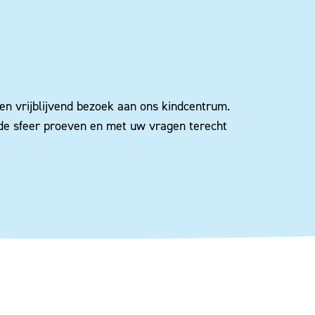
en vrijblijvend bezoek aan ons kindcentrum.
 de sfeer proeven en met uw vragen terecht