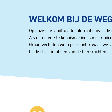
WELKOM BIJ DE WE
Op onze site vindt u alle informatie over d
Als dit de eerste kennismaking is met kindc
Graag vertellen we u persoonlijk waar we v
bij de directie of een van de leerkrachten.