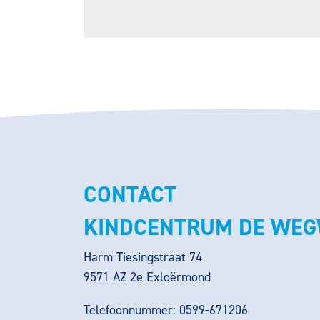
CONTACT
KINDCENTRUM DE WEG
Harm Tiesingstraat 74
9571 AZ 2e Exloërmond
Telefoonnummer: 0599-671206