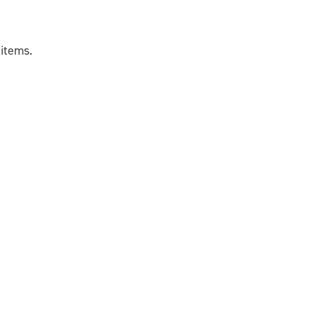
items.