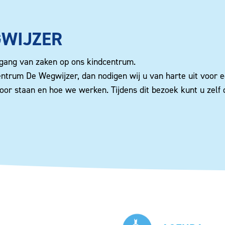
GWIJZER
e gang van zaken op ons kindcentrum.
entrum De Wegwijzer, dan nodigen wij u van harte uit voor e
oor staan en hoe we werken. Tijdens dit bezoek kunt u zelf