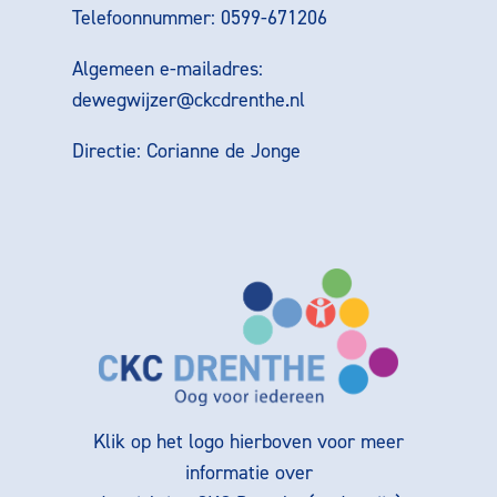
Telefoonnummer: 0599-671206
Algemeen e-mailadres:
dewegwijzer@ckcdrenthe.nl
Directie: Corianne de Jonge
Klik op het logo hierboven voor meer
informatie over