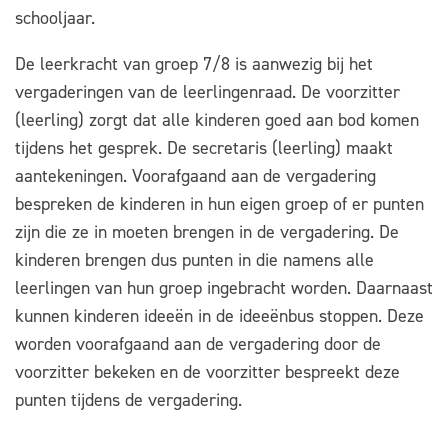
schooljaar.
De leerkracht van groep 7/8 is aanwezig bij het
vergaderingen van de leerlingenraad. De voorzitter
(leerling) zorgt dat alle kinderen goed aan bod komen
tijdens het gesprek. De secretaris (leerling) maakt
aantekeningen. Voorafgaand aan de vergadering
bespreken de kinderen in hun eigen groep of er punten
zijn die ze in moeten brengen in de vergadering. De
kinderen brengen dus punten in die namens alle
leerlingen van hun groep ingebracht worden. Daarnaast
kunnen kinderen ideeën in de ideeënbus stoppen. Deze
worden voorafgaand aan de vergadering door de
voorzitter bekeken en de voorzitter bespreekt deze
punten tijdens de vergadering.