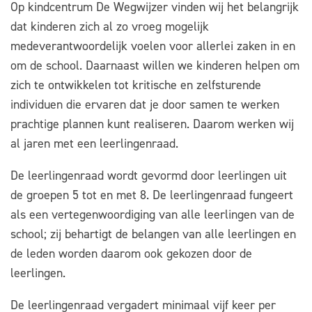
Op kindcentrum De Wegwijzer vinden wij het belangrijk
dat kinderen zich al zo vroeg mogelijk
medeverantwoordelijk voelen voor allerlei zaken in en
om de school. Daarnaast willen we kinderen helpen om
zich te ontwikkelen tot kritische en zelfsturende
individuen die ervaren dat je door samen te werken
prachtige plannen kunt realiseren. Daarom werken wij
al jaren met een leerlingenraad.
De leerlingenraad wordt gevormd door leerlingen uit
de groepen 5 tot en met 8. De leerlingenraad fungeert
als een vertegenwoordiging van alle leerlingen van de
school; zij behartigt de belangen van alle leerlingen en
de leden worden daarom ook gekozen door de
leerlingen.
De leerlingenraad vergadert minimaal vijf keer per