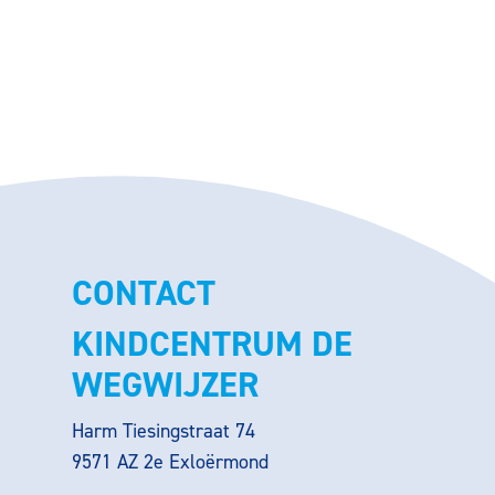
CONTACT
KINDCENTRUM DE
WEGWIJZER
Harm Tiesingstraat 74
9571 AZ 2e Exloërmond